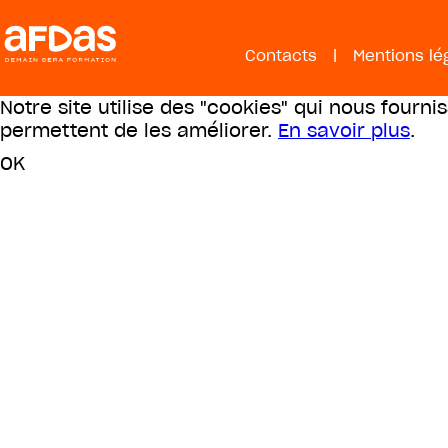
Contacts
|
Mentions lé
Notre site utilise des "cookies" qui nous fourni
permettent de les améliorer.
En savoir plus
.
OK