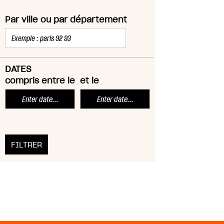
Par ville ou par département
DATES
compris entre le
et le