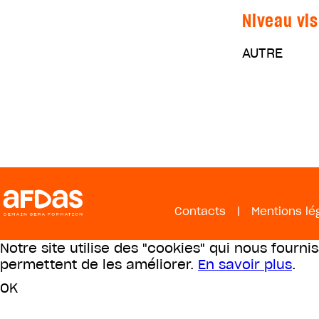
Niveau vis
AUTRE
Contacts
|
Mentions lé
Notre site utilise des "cookies" qui nous fourni
permettent de les améliorer.
En savoir plus
.
OK