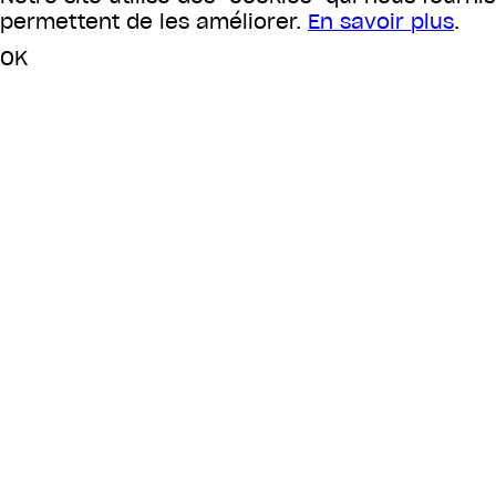
permettent de les améliorer.
En savoir plus
.
OK