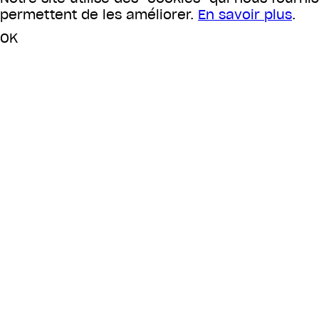
permettent de les améliorer.
En savoir plus
.
OK