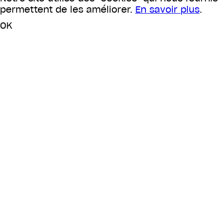
permettent de les améliorer.
En savoir plus
.
OK