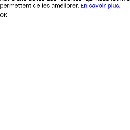
permettent de les améliorer.
En savoir plus
.
OK