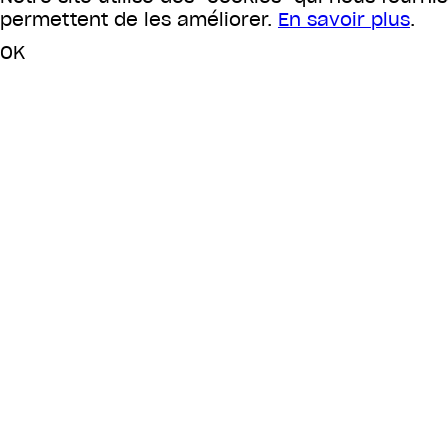
permettent de les améliorer.
En savoir plus
.
OK