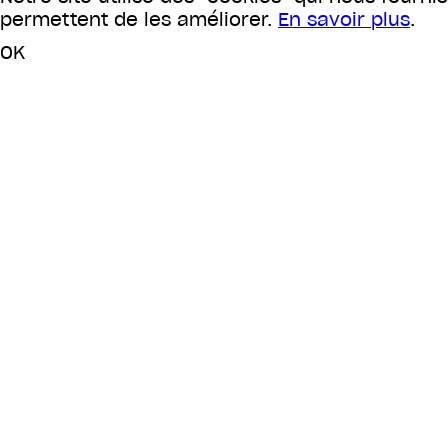
permettent de les améliorer.
En savoir plus
.
OK