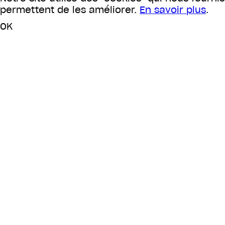
permettent de les améliorer.
En savoir plus
.
OK