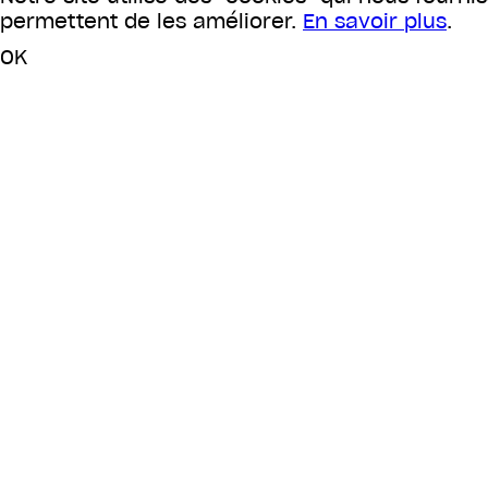
permettent de les améliorer.
En savoir plus
.
OK