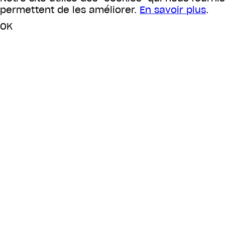
permettent de les améliorer.
En savoir plus
.
OK