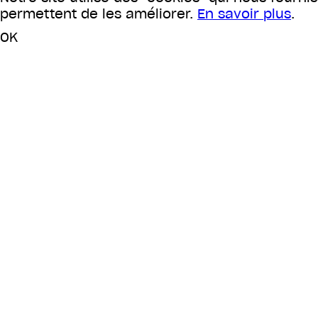
permettent de les améliorer.
En savoir plus
.
OK