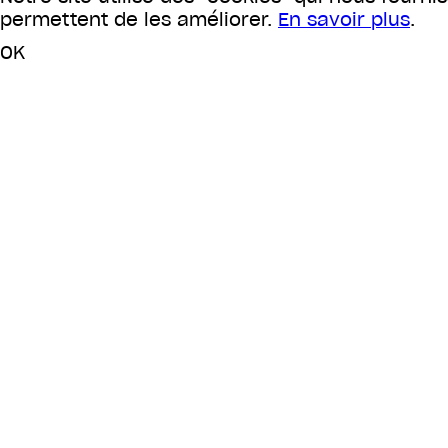
permettent de les améliorer.
En savoir plus
.
OK