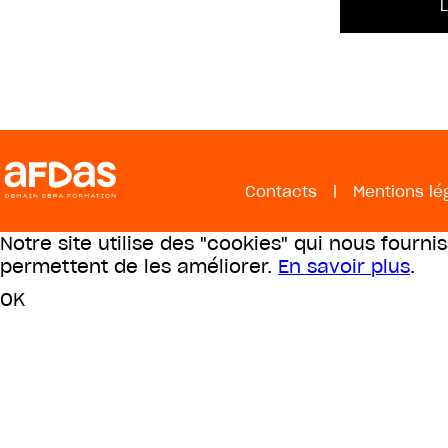
Contacts
|
Mentions lé
Notre site utilise des "cookies" qui nous fourni
permettent de les améliorer.
En savoir plus
.
OK