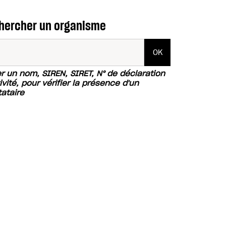
hercher un organisme
er un nom, SIREN, SIRET, N° de déclaration
ivité, pour vérifier la présence d'un
tataire