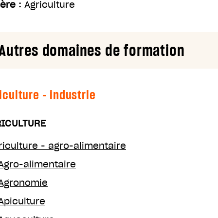
ière :
Agriculture
Autres domaines de formation
iculture - industrie
ICULTURE
riculture - agro-alimentaire
Agro-alimentaire
Agronomie
Apiculture