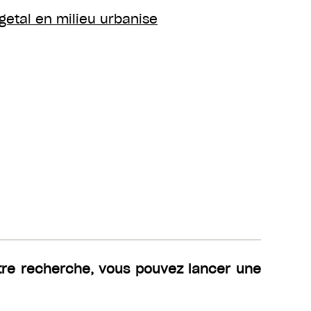
getal en milieu urbanise
tre recherche, vous pouvez lancer une